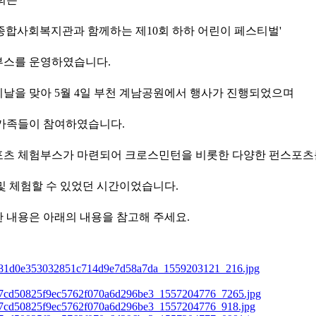
종합사회복지관과 함께하는 제10회 하하 어린이 페스티벌'
스를 운영하였습니다.
날을 맞아 5월 4일 부천 계남공원에서 행사가 진행되었으며
가족들이 참여하였습니다.
츠 체험부스가 마련되어 크로스민턴을 비롯한 다양한 펀스포츠
및 체험할 수 있었던 시간이었습니다.
 내용은 아래의 내용을 참고해 주세요.