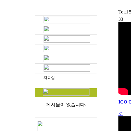
Total
33
ICO 
게시물이 없습니다.
31