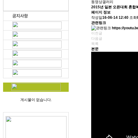
동영상갤러리
2015년 일본 오픈대회 혼
페이지 정보
작성일
16-06-14 12:40
조회
관련링크
https://youtu.
이전글
다음글
목록
본문
게시물이 없습니다.