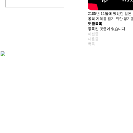
2105년 11월에 있었던 일
공격 기회를 잡기 위한 경기
댓글목록
등록된 댓글이 없습니다.
이전글
다음글
목록