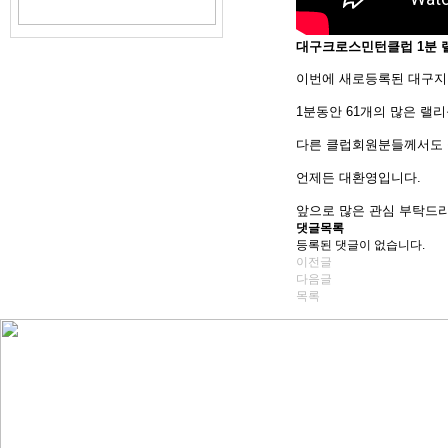
대구크로스민턴클럽 1분 랠
이번에 새로등록된 대구지
1분동안 61개의 많은 랠
다른 클럽회원분들께서도 
언제든 대환영입니다.
앞으로 많은 관심 부탁드
댓글목록
등록된 댓글이 없습니다.
이전글
다음글
목록