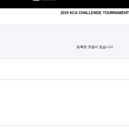
2019 KCA CHALLENGE TOURNAMENT
등록된 댓글이 없습니다.