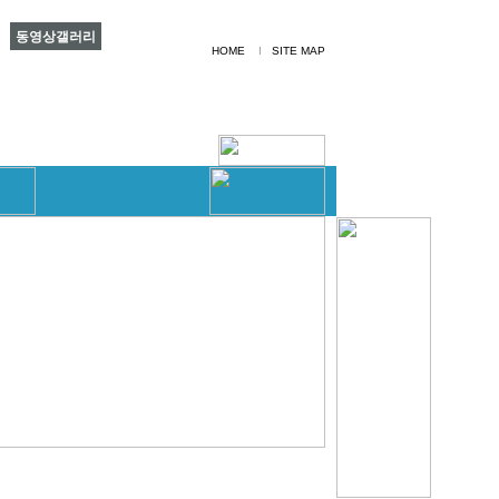
동영상갤러리
HOME
I
SITE MAP