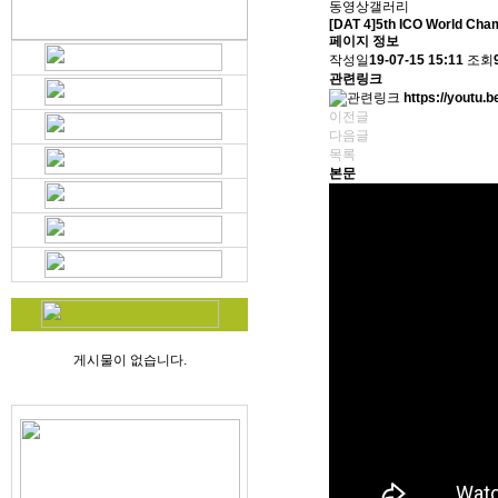
동영상갤러리
[DAT 4]5th ICO World Cha
페이지 정보
작성일
19-07-15 15:11
조회
관련링크
https://youtu
이전글
다음글
목록
본문
게시물이 없습니다.