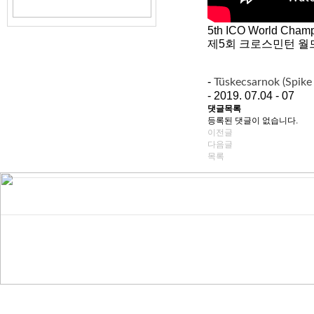
5th ICO World Cham
제5회 크로스민턴 
-
Tüskecsarnok (Spike 
- 2019. 07.04 - 07
댓글목록
등록된 댓글이 없습니다.
이전글
다음글
목록