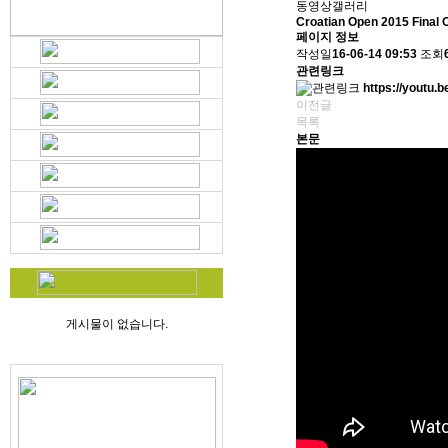
동영상갤러리
Croatian Open 2015 Final 
페이지 정보
작성일
16-06-14 09:53
조회
관련링크
https://youtu
이전글
목록
본문
게시물이 없습니다.